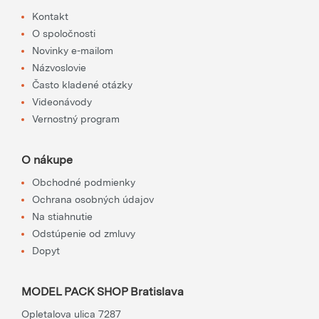
Kontakt
O spoločnosti
Novinky e-mailom
Názvoslovie
Často kladené otázky
Videonávody
Vernostný program
O nákupe
Obchodné podmienky
Ochrana osobných údajov
Na stiahnutie
Odstúpenie od zmluvy
Dopyt
MODEL PACK SHOP Bratislava
Opletalova ulica 7287