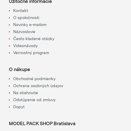
Užitočné informácie
Kontakt
O spoločnosti
Novinky e-mailom
Názvoslovie
Často kladené otázky
Videonávody
Vernostný program
O nákupe
Obchodné podmienky
Ochrana osobných údajov
Na stiahnutie
Odstúpenie od zmluvy
Dopyt
MODEL PACK SHOP Bratislava