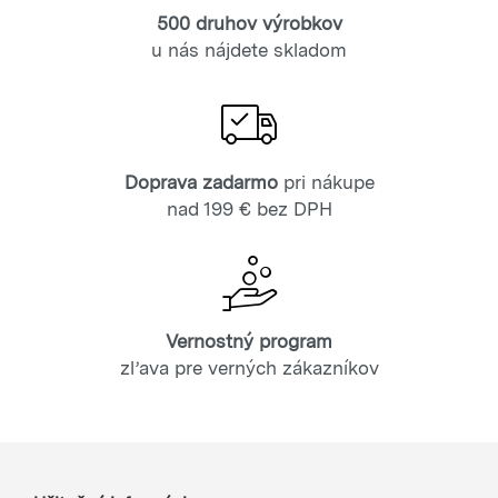
500 druhov výrobkov
u nás nájdete skladom
Doprava zadarmo
pri nákupe
nad 199 € bez DPH
Vernostný program
zľava pre verných zákazníkov