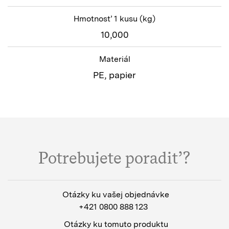
Hmotnosť 1 kusu
(kg)
10,000
Materiál
PE, papier
Potrebujete poradiť?
Otázky ku vašej objednávke
+421 0800 888 123
Otázky ku tomuto produktu