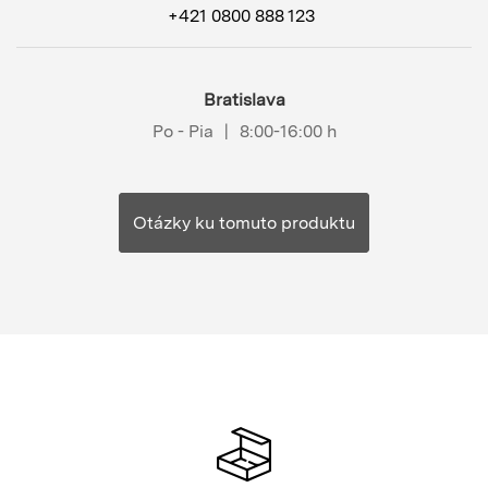
+421 0800 888 123
Bratislava
Po - Pia
|
8:00-16:00 h
Otázky ku tomuto produktu