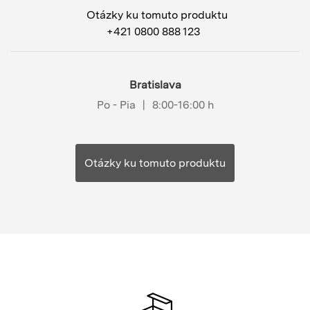
Otázky ku tomuto produktu
+421 0800 888 123
Bratislava
Po - Pia
|
8:00-16:00 h
Otázky ku tomuto produktu