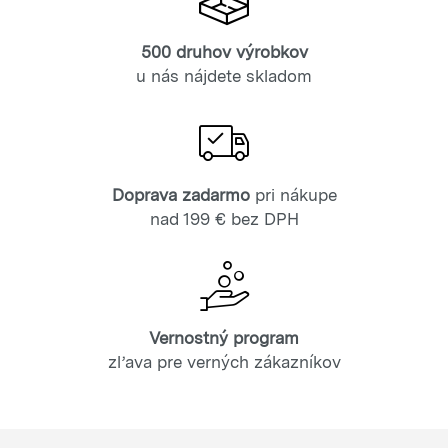
500 druhov výrobkov
u nás nájdete skladom
Doprava zadarmo
pri nákupe
nad 199 € bez DPH
Vernostný program
zľava pre verných zákazníkov