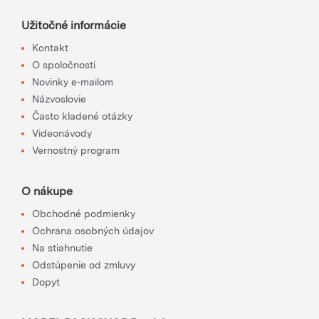
Užitočné informácie
Kontakt
O spoločnosti
Novinky e-mailom
Názvoslovie
Často kladené otázky
Videonávody
Vernostný program
O nákupe
Obchodné podmienky
Ochrana osobných údajov
Na stiahnutie
Odstúpenie od zmluvy
Dopyt