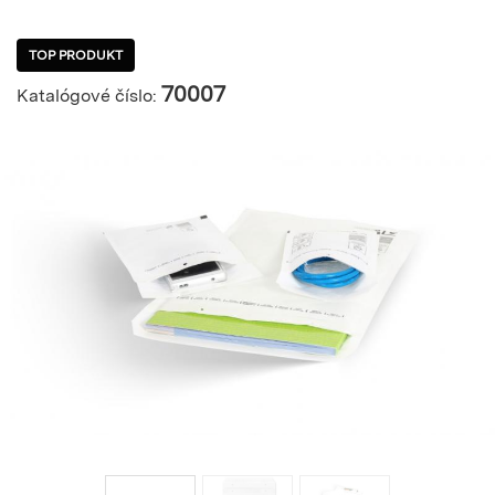
TOP PRODUKT
70007
Katalógové číslo: