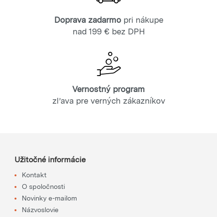
Doprava zadarmo
pri nákupe
nad 199 € bez DPH
Vernostný program
zľava pre verných zákazníkov
Užitočné informácie
Kontakt
O spoločnosti
Novinky e-mailom
Názvoslovie