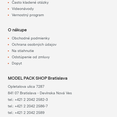
Často kladené otázky
Videonávody
Vernostný program
O nákupe
Obchodné podmienky
Ochrana osobných údajov
Na stiahnutie
Odstúpenie od zmluvy
Dopyt
MODEL PACK SHOP Bratislava
Opletalova ulica 7287
841 07 Bratislava - Devínska Nová Ves
tel.:
+421 2 2042 2582-3
tel.:
+421 2 2042 2586-7
tel.:
+421 2 2042 2589