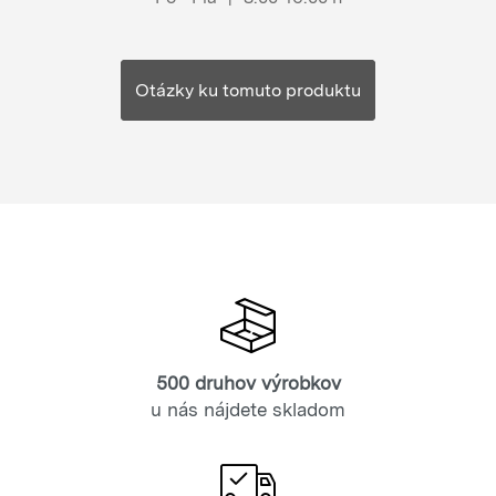
Otázky ku tomuto produktu
500 druhov výrobkov
u nás nájdete skladom