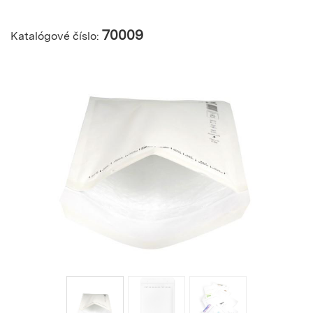
70009
Katalógové číslo: