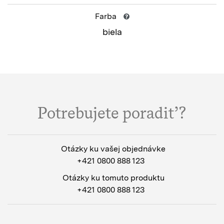
Farba
biela
Potrebujete poradiť?
Otázky ku vašej objednávke
+421 0800 888 123
Otázky ku tomuto produktu
+421 0800 888 123