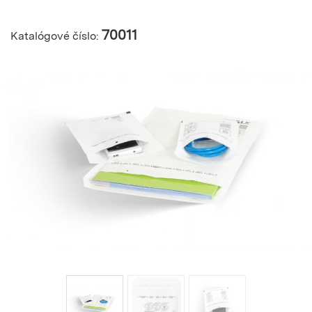
70011
Katalógové číslo: