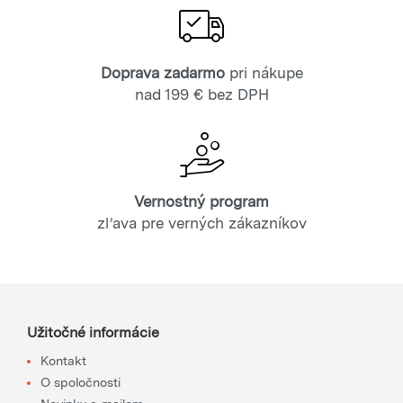
Doprava zadarmo
pri nákupe
nad 199 € bez DPH
Vernostný program
zľava pre verných zákazníkov
Užitočné informácie
Kontakt
O spoločnosti