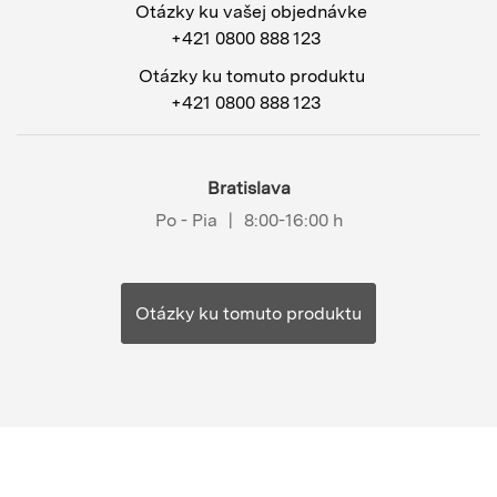
Otázky ku vašej objednávke
+421 0800 888 123
Otázky ku tomuto produktu
+421 0800 888 123
Bratislava
Po - Pia
|
8:00-16:00 h
Otázky ku tomuto produktu