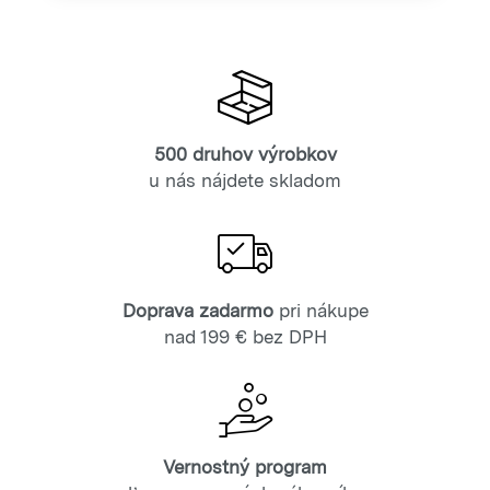
500 druhov výrobkov
u nás nájdete skladom
Doprava zadarmo
pri nákupe
nad 199 € bez DPH
Vernostný program