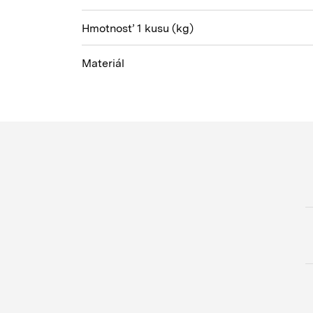
Hmotnosť 1 kusu
(kg)
Materiál