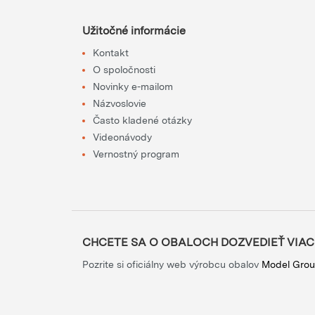
Užitočné informácie
Kontakt
O spoločnosti
Novinky e-mailom
Názvoslovie
Často kladené otázky
Videonávody
Vernostný program
CHCETE SA O OBALOCH DOZVEDIEŤ VIAC
Pozrite si oficiálny web výrobcu obalov
Model Gro