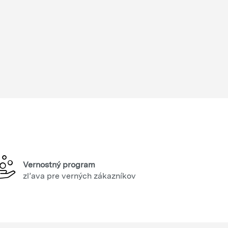
Vernostný program
zľava pre verných zákazníkov