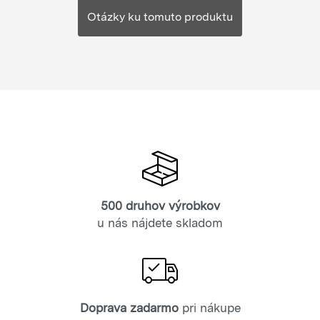
Otázky ku tomuto produktu
500 druhov výrobkov
u nás nájdete skladom
Doprava zadarmo
pri nákupe