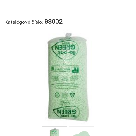
93002
Katalógové číslo: