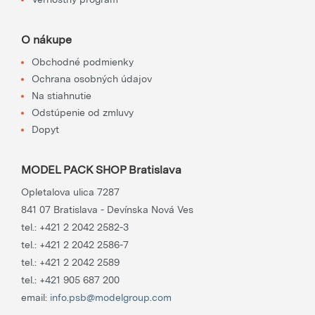
O nákupe
Obchodné podmienky
Ochrana osobných údajov
Na stiahnutie
Odstúpenie od zmluvy
Dopyt
MODEL PACK SHOP Bratislava
Opletalova ulica 7287
841 07 Bratislava - Devínska Nová Ves
tel.:
+421 2 2042 2582-3
tel.:
+421 2 2042 2586-7
tel.:
+421 2 2042 2589
tel.:
+421 905 687 200
email:
info.psb@modelgroup.com