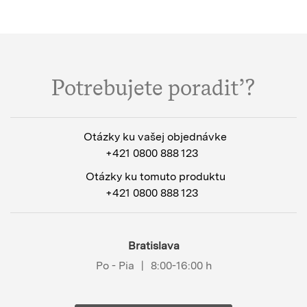
Potrebujete poradiť?
Otázky ku vašej objednávke
+421 0800 888 123
Otázky ku tomuto produktu
+421 0800 888 123
Bratislava
Po - Pia
|
8:00-16:00 h