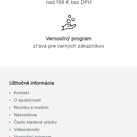
nad 199 € bez DPH
Vernostný program
zľava pre verných zákazníkov
Užitočné informácie
Kontakt
O spoločnosti
Novinky e-mailom
Názvoslovie
Často kladené otázky
Videonávody
Vernostný program