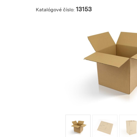
13153
Katalógové číslo: