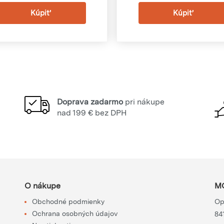
Doprava zadarmo
pri nákupe
nad 199 € bez DPH
O nákupe
MO
Obchodné podmienky
Op
Ochrana osobných údajov
84