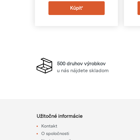
500 druhov výrobkov
u nás nájdete skladom
Užitočné informácie
Kontakt
O spoločnosti