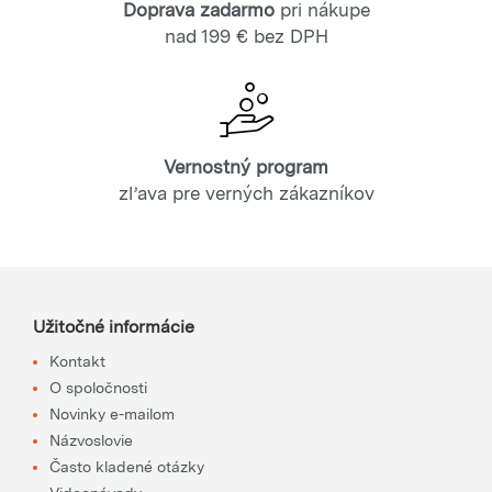
Doprava zadarmo
pri nákupe
nad 199 € bez DPH
Vernostný program
zľava pre verných zákazníkov
Užitočné informácie
Kontakt
O spoločnosti
Novinky e-mailom
Názvoslovie
Často kladené otázky