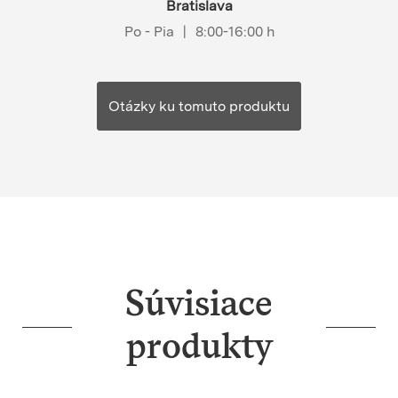
Bratislava
Po - Pia
|
8:00-16:00 h
Otázky ku tomuto produktu
Súvisiace
produkty