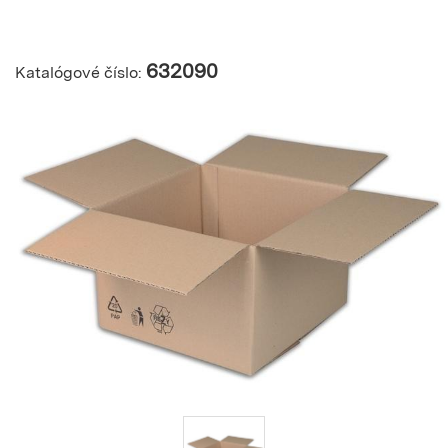
632090
Katalógové číslo: