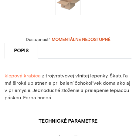
Dostupnosť:
MOMENTÁLNE NEDOSTUPNÉ
POPIS
klopová krabica
z trojvrstvovej vlnitej lepenky. Škatuľa
má široké uplatnenie pri balení čohokoľvek doma ako aj
v priemysle. Jednoduché zloženie a prelepenie lepiacou
páskou. Farba hnedá.
TECHNICKÉ PARAMETRE