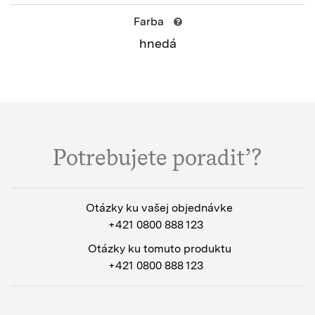
Farba
hnedá
Potrebujete poradiť?
Otázky ku vašej objednávke
+421 0800 888 123
Otázky ku tomuto produktu
+421 0800 888 123