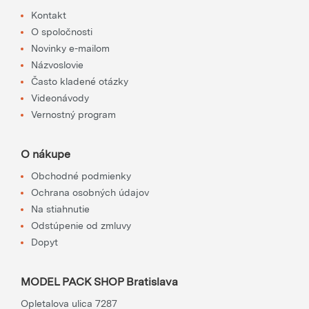
Kontakt
O spoločnosti
Novinky e-mailom
Názvoslovie
Často kladené otázky
Videonávody
Vernostný program
O nákupe
Obchodné podmienky
Ochrana osobných údajov
Na stiahnutie
Odstúpenie od zmluvy
Dopyt
MODEL PACK SHOP Bratislava
Opletalova ulica 7287