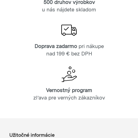
500 druhov výrobkov
u nás nájdete skladom
Doprava zadarmo
pri nákupe
nad 199 € bez DPH
Vernostný program
zľava pre verných zákazníkov
Užitočné informácie