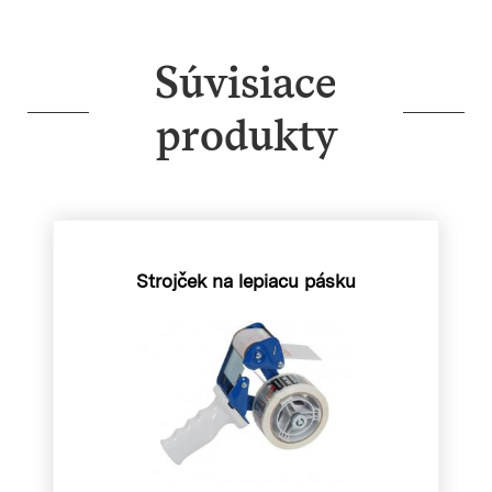
Súvisiace
produkty
Strojček na lepiacu pásku