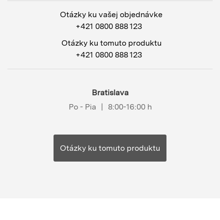
Otázky ku vašej objednávke
+421 0800 888 123
Otázky ku tomuto produktu
+421 0800 888 123
Bratislava
Po - Pia
|
8:00-16:00 h
Otázky ku tomuto produktu