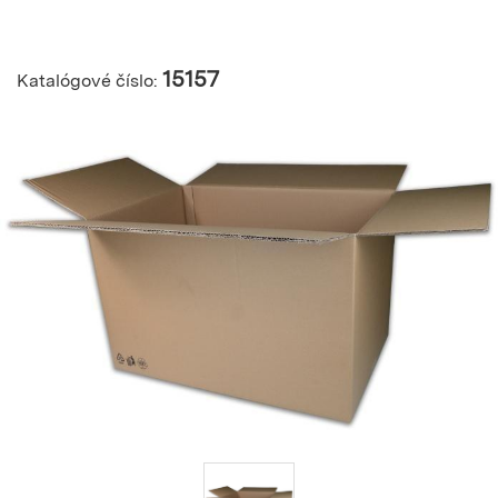
15157
Katalógové číslo: