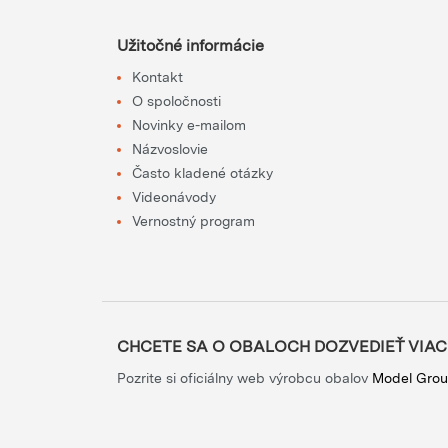
Užitočné informácie
Kontakt
O spoločnosti
Novinky e-mailom
Názvoslovie
Často kladené otázky
Videonávody
Vernostný program
CHCETE SA O OBALOCH DOZVEDIEŤ VIAC
Pozrite si oficiálny web výrobcu obalov
Model Gro