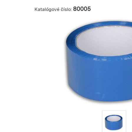
80005
Katalógové číslo: