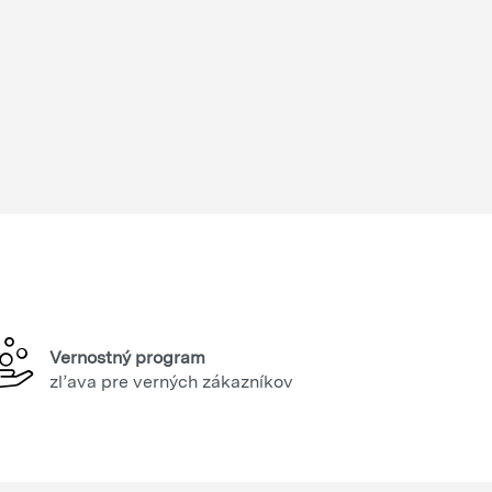
Vernostný program
zľava pre verných zákazníkov