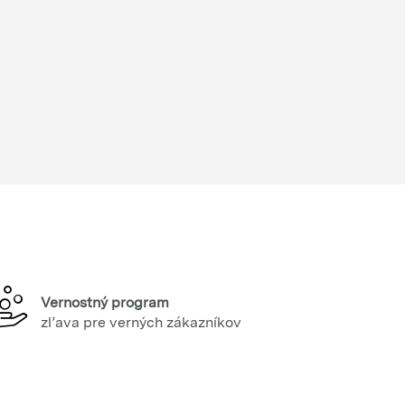
Vernostný program
zľava pre verných zákazníkov