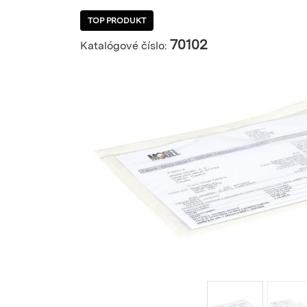
TOP PRODUKT
70102
Katalógové číslo: