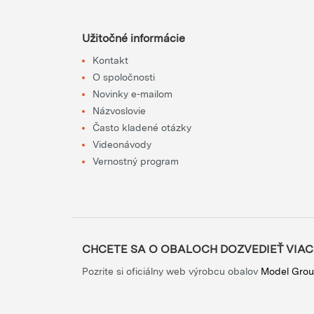
Užitočné informácie
Kontakt
O spoločnosti
Novinky e-mailom
Názvoslovie
Často kladené otázky
Videonávody
Vernostný program
CHCETE SA O OBALOCH DOZVEDIEŤ VIAC
Pozrite si oficiálny web výrobcu obalov
Model Gro