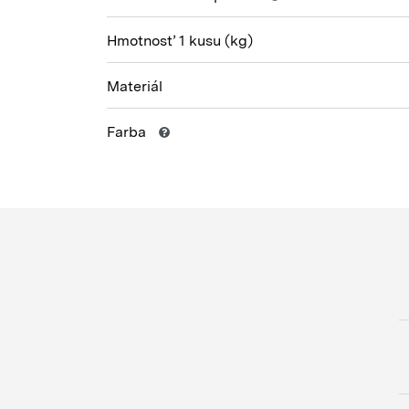
Hmotnosť 1 kusu
(kg)
Materiál
Farba