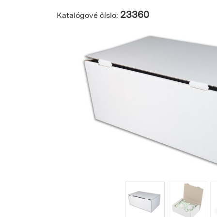
23360
Katalógové číslo: