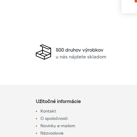
500 druhov výrobkov
u nás nájdete skladom
Užitočné informácie
Kontakt
O spoločnosti
Novinky e-mailom
Názvoslovie