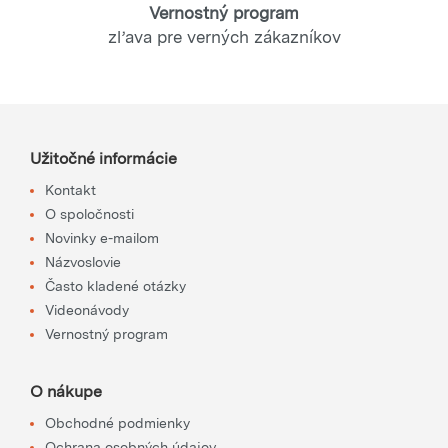
Vernostný program
zľava pre verných zákazníkov
Užitočné informácie
Kontakt
O spoločnosti
Novinky e-mailom
Názvoslovie
Často kladené otázky
Videonávody
Vernostný program
O nákupe
Obchodné podmienky
Ochrana osobných údajov