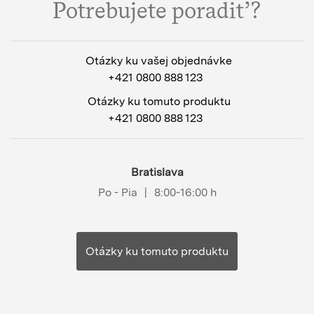
Potrebujete poradiť?
Otázky ku vašej objednávke
+421 0800 888 123
Otázky ku tomuto produktu
+421 0800 888 123
Bratislava
Po - Pia
|
8:00-16:00 h
Otázky ku tomuto produktu