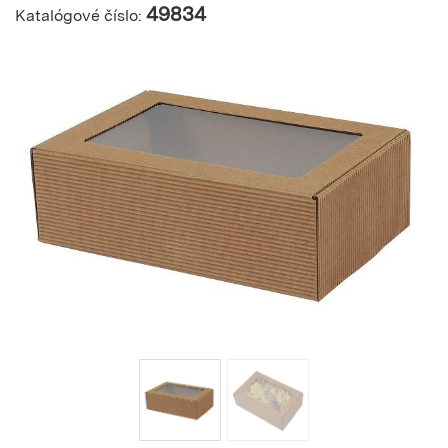
49834
Katalógové číslo: