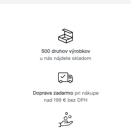
500 druhov výrobkov
u nás nájdete skladom
Doprava zadarmo
pri nákupe
nad 199 € bez DPH