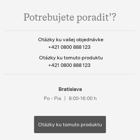
Potrebujete poradiť?
Otázky ku vašej objednávke
+421 0800 888 123
Otázky ku tomuto produktu
+421 0800 888 123
Bratislava
Po - Pia
|
8:00-16:00 h
Otázky ku tomuto produktu