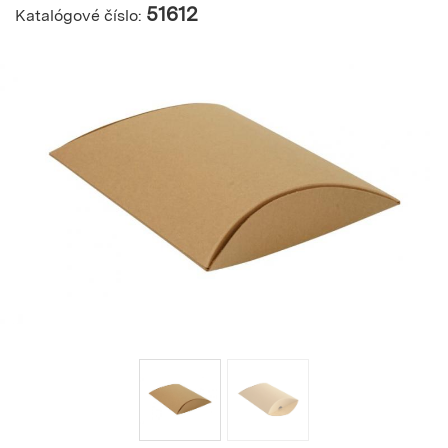
51612
Katalógové číslo: