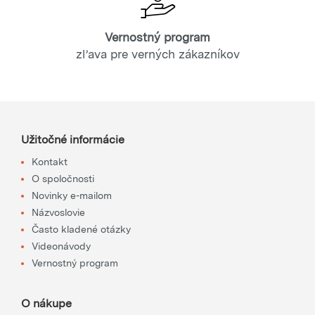
Vernostný program
zľava pre verných zákazníkov
Užitočné informácie
Kontakt
O spoločnosti
Novinky e-mailom
Názvoslovie
Často kladené otázky
Videonávody
Vernostný program
O nákupe