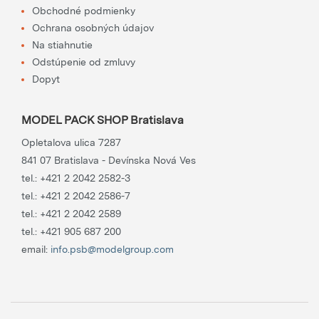
Obchodné podmienky
Ochrana osobných údajov
Na stiahnutie
Odstúpenie od zmluvy
Dopyt
MODEL PACK SHOP Bratislava
Opletalova ulica 7287
841 07 Bratislava - Devínska Nová Ves
tel.:
+421 2 2042 2582-3
tel.:
+421 2 2042 2586-7
tel.:
+421 2 2042 2589
tel.:
+421 905 687 200
email:
info.psb@modelgroup.com