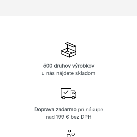
500 druhov výrobkov
u nás nájdete skladom
Doprava zadarmo
pri nákupe
nad 199 € bez DPH