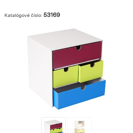
53169
Katalógové číslo: