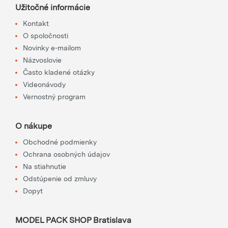
Užitočné informácie
Kontakt
O spoločnosti
Novinky e-mailom
Názvoslovie
Často kladené otázky
Videonávody
Vernostný program
O nákupe
Obchodné podmienky
Ochrana osobných údajov
Na stiahnutie
Odstúpenie od zmluvy
Dopyt
MODEL PACK SHOP Bratislava