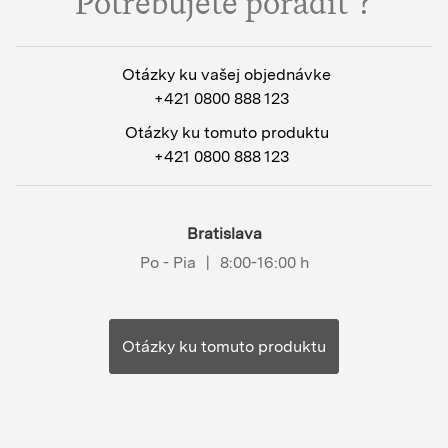
Potrebujete poradiť?
Otázky ku vašej objednávke
+421 0800 888 123
Otázky ku tomuto produktu
+421 0800 888 123
Bratislava
Po - Pia
|
8:00-16:00 h
Otázky ku tomuto produktu