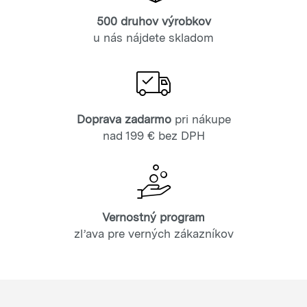
500 druhov výrobkov
u nás nájdete skladom
Doprava zadarmo
pri nákupe
nad 199 € bez DPH
Vernostný program
zľava pre verných zákazníkov