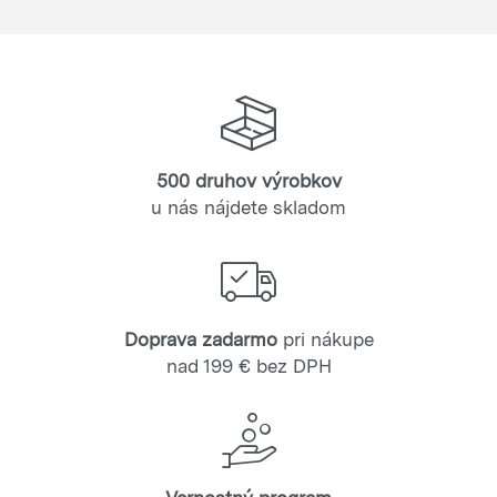
500 druhov výrobkov
u nás nájdete skladom
Doprava zadarmo
pri nákupe
nad 199 € bez DPH