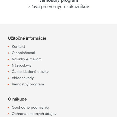
Vernostný program
zľava pre verných zákazníkov
Užitočné informácie
Kontakt
O spoločnosti
Novinky e-mailom
Názvoslovie
Často kladené otázky
Videonávody
Vernostný program
O nákupe
Obchodné podmienky
Ochrana osobných údajov