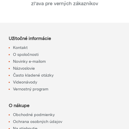
zľava pre verných zákazníkov
Užitočné informácie
Kontakt
O spoločnosti
Novinky e-mailom
Názvoslovie
Často kladené otázky
Videonávody
Vernostný program
O nákupe
Obchodné podmienky
Ochrana osobných údajov
Na stiahnutie