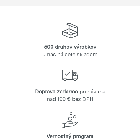
500 druhov výrobkov
u nás nájdete skladom
Doprava zadarmo
pri nákupe
nad 199 € bez DPH
Vernostný program