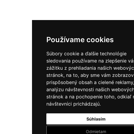
Používame cookies
Súbory cookie a ďalšie technológie
sledovania používame na zlepšenie v
zážitku z prehliadania našich webový
stránok, na to, aby sme vám zobrazov
prispôsobený obsah a cielené reklamy
analýzu návštevnosti našich webovýc
stránok a na pochopenie toho, odkiaľ 
návštevníci prichádzajú.
Súhlasím
Odmietam