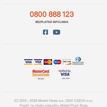
0800 888 123
BEZPLATNÁ INFOLINKA
(C) 2014 - 2026 Model Obaly a.s.,
ISSA CZECH s.r.o.
Prejsť na českú pobočku Model Pack Shop