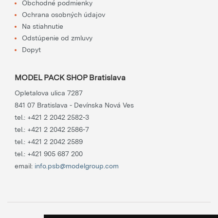
Obchodné podmienky
Ochrana osobných údajov
Na stiahnutie
Odstúpenie od zmluvy
Dopyt
MODEL PACK SHOP Bratislava
Opletalova ulica 7287
841 07 Bratislava - Devínska Nová Ves
tel.:
+421 2 2042 2582-3
tel.:
+421 2 2042 2586-7
tel.:
+421 2 2042 2589
tel.:
+421 905 687 200
email:
info.psb@modelgroup.com