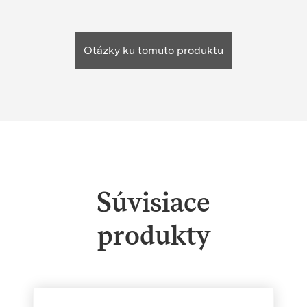
Otázky ku tomuto produktu
Súvisiace
produkty