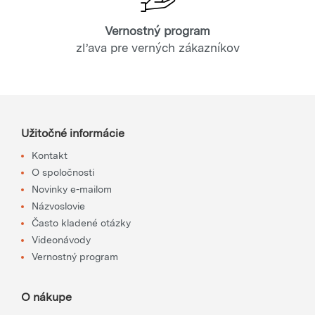
Vernostný program
zľava pre verných zákazníkov
Užitočné informácie
Kontakt
O spoločnosti
Novinky e-mailom
Názvoslovie
Často kladené otázky
Videonávody
Vernostný program
O nákupe