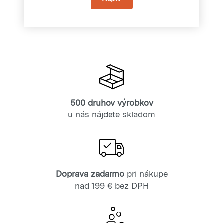
500 druhov výrobkov
u nás nájdete skladom
Doprava zadarmo
pri nákupe
nad 199 € bez DPH