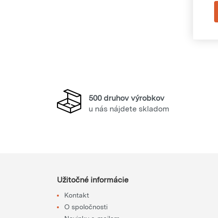
500 druhov výrobkov
u nás nájdete skladom
Užitočné informácie
Kontakt
O spoločnosti