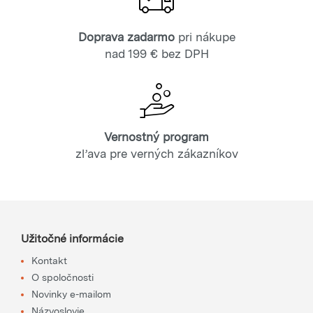
Doprava zadarmo
pri nákupe
nad 199 € bez DPH
Vernostný program
zľava pre verných zákazníkov
Užitočné informácie
Kontakt
O spoločnosti
Novinky e-mailom
Názvoslovie