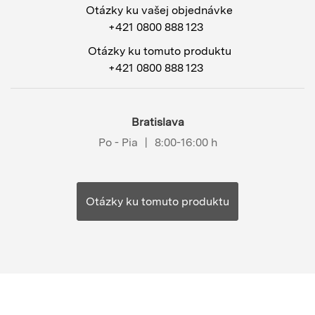
Otázky ku vašej objednávke
+421 0800 888 123
Otázky ku tomuto produktu
+421 0800 888 123
Bratislava
Po - Pia
|
8:00-16:00 h
Otázky ku tomuto produktu