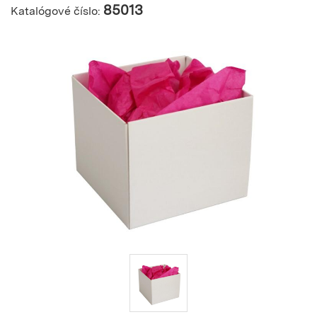
85013
Katalógové číslo: