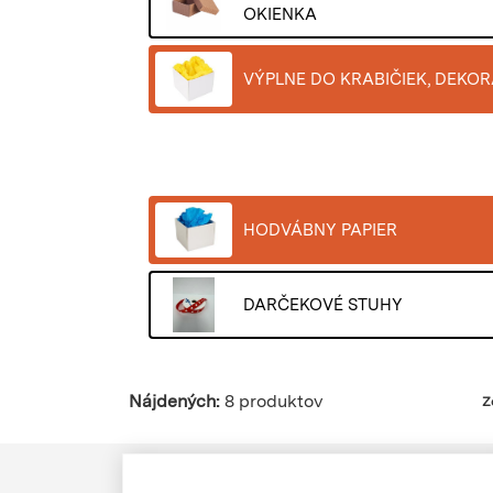
OKIENKA
VÝPLNE DO KRABIČIEK, DEKOR
HODVÁBNY PAPIER
DARČEKOVÉ STUHY
Nájdených:
8 produktov
Z