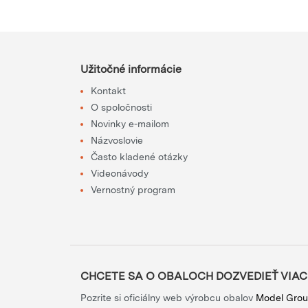
Užitočné informácie
Kontakt
O spoločnosti
Novinky e-mailom
Názvoslovie
Často kladené otázky
Videonávody
Vernostný program
CHCETE SA O OBALOCH DOZVEDIEŤ VIAC
Pozrite si oficiálny web výrobcu obalov
Model Gro