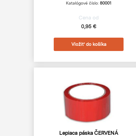
Katalógové číslo:
80001
Cena od
0,95 €
Lepiaca páska ČERVENÁ